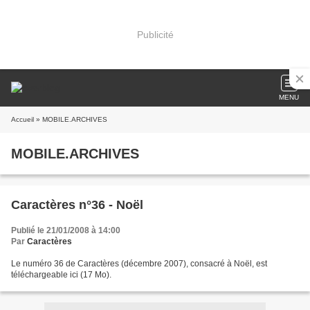
Publicité
MENU
Accueil
» MOBILE.ARCHIVES
MOBILE.ARCHIVES
Caractères n°36 - Noël
Publié le 21/01/2008 à 14:00
Par
Caractères
Le numéro 36 de Caractères (décembre 2007), consacré à Noël, est
téléchargeable ici (17 Mo).