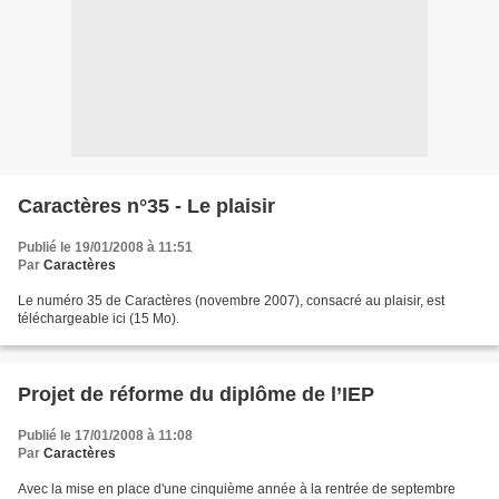
Caractères n°35 - Le plaisir
Publié le 19/01/2008 à 11:51
Par
Caractères
Le numéro 35 de Caractères (novembre 2007), consacré au plaisir, est
téléchargeable ici (15 Mo).
Projet de réforme du diplôme de l’IEP
Publié le 17/01/2008 à 11:08
Par
Caractères
Avec la mise en place d'une cinquième année à la rentrée de septembre