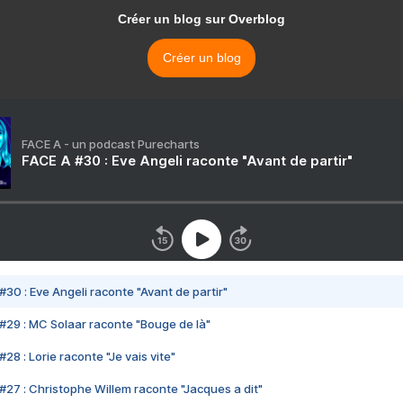
Créer un blog sur Overblog
Créer un blog
FACE A - un podcast Purecharts
FACE A #30 : Eve Angeli raconte "Avant de partir"
#30 : Eve Angeli raconte "Avant de partir"
#29 : MC Solaar raconte "Bouge de là"
28 : Lorie raconte "Je vais vite"
#27 : Christophe Willem raconte "Jacques a dit"