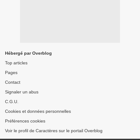
Hébergé par Overblog
Top articles
Pages
Contact
Signaler un abus
C.G.U.
Cookies et données personnelles
Préférences cookies
Voir le profil de Caractères sur le portail Overblog