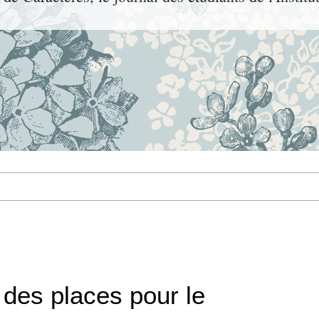
des places pour le