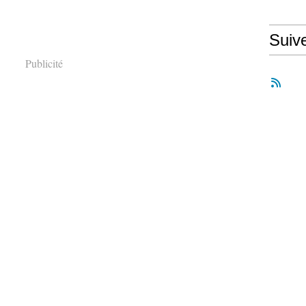
Suiv
Publicité