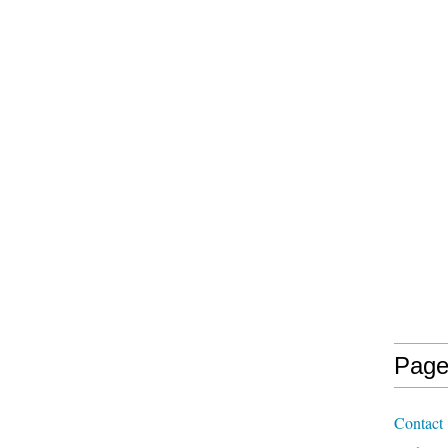
Page
Contact