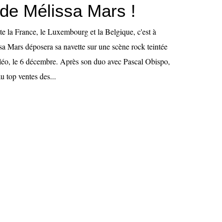
 de Mélissa Mars !
e la France, le Luxembourg et la Belgique, c'est à
a Mars déposera sa navette sur une scène rock teintée
léo, le 6 décembre. Après son duo avec Pascal Obispo,
 top ventes des...