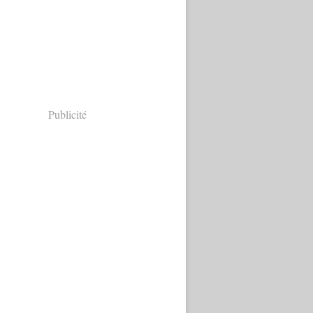
Publicité