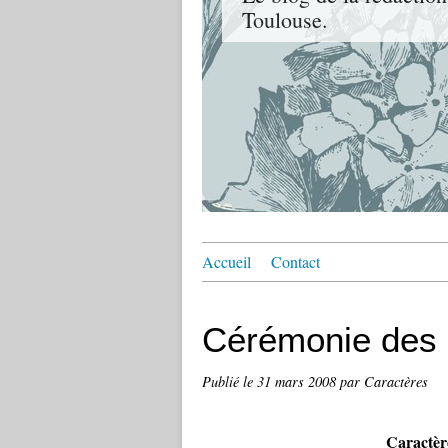
Toulouse.
Accueil
Contact
Cérémonie des 
Publié le
31 mars 2008
par Caractères
Caractèr