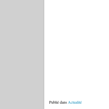
Publié dans
Actualité