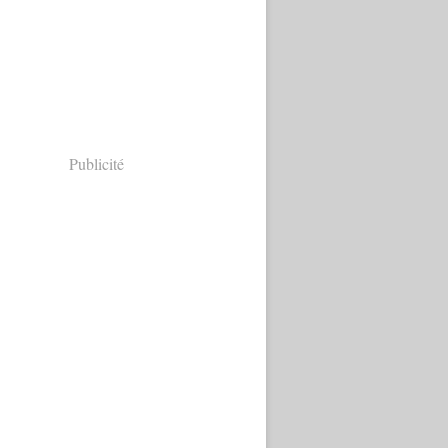
Publicité