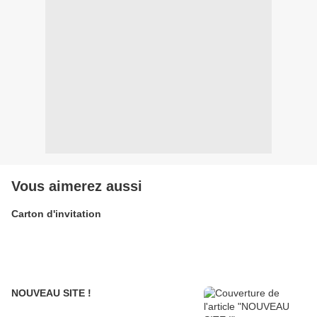
Vous aimerez aussi
Carton d'invitation
NOUVEAU SITE !