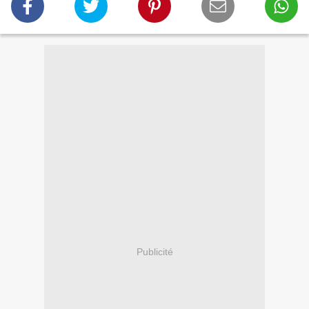
Publicité