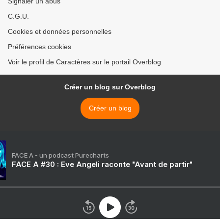
Signaler un abus
C.G.U.
Cookies et données personnelles
Préférences cookies
Voir le profil de Caractères sur le portail Overblog
Créer un blog sur Overblog
Créer un blog
FACE A - un podcast Purecharts
FACE A #30 : Eve Angeli raconte "Avant de partir"