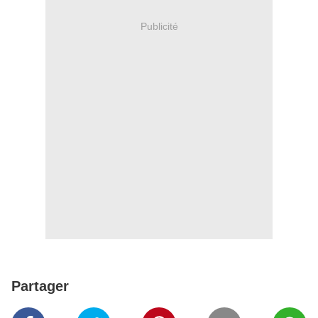
Publicité
Partager