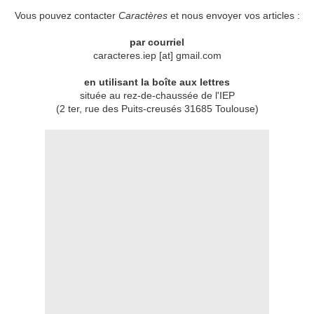
Vous pouvez contacter
Caractères
et nous envoyer vos articles :
par courriel
caracteres.iep [at] gmail.com
en utilisant la boîte aux lettres
située au rez-de-chaussée de l'IEP
(2 ter, rue des Puits-creusés 31685 Toulouse)