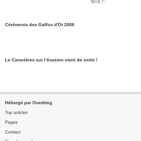
Cérémonie des Gaffos d'Or 2008
Le Caractères sur l’évasion vient de sortir !
Hébergé par Overblog
Top articles
Pages
Contact