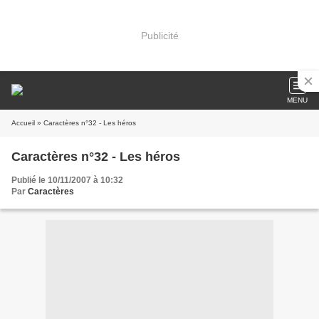
Publicité
MENU
Accueil
» Caractères n°32 - Les héros
Caractères n°32 - Les héros
Publié le 10/11/2007 à 10:32
Par
Caractères