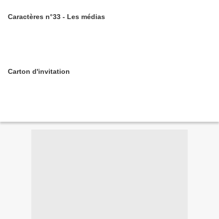
Caractères n°33 - Les médias
Carton d'invitation