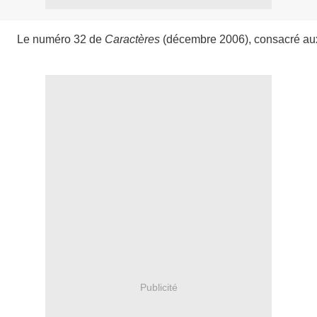
Le numéro 32 de 
Caractères 
(décembre 2006), consacré aux
Publicité