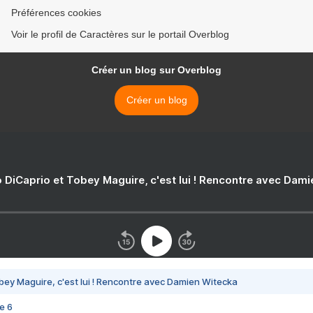
Préférences cookies
Voir le profil de Caractères sur le portail Overblog
Créer un blog sur Overblog
Créer un blog
 DiCaprio et Tobey Maguire, c'est lui ! Rencontre avec Dam
bey Maguire, c'est lui ! Rencontre avec Damien Witecka
e 6