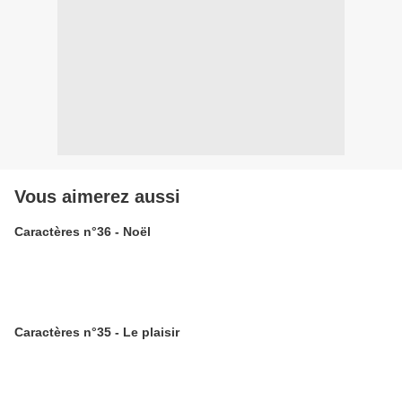
Vous aimerez aussi
Caractères n°36 - Noël
Caractères n°35 - Le plaisir