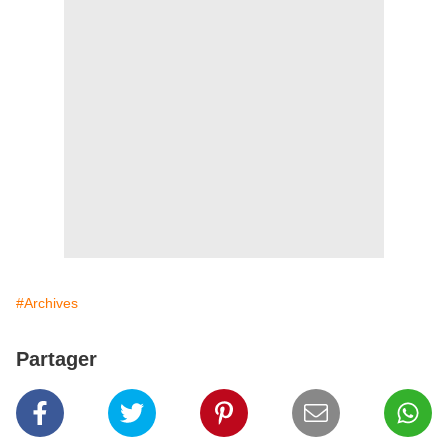
#Archives
Partager