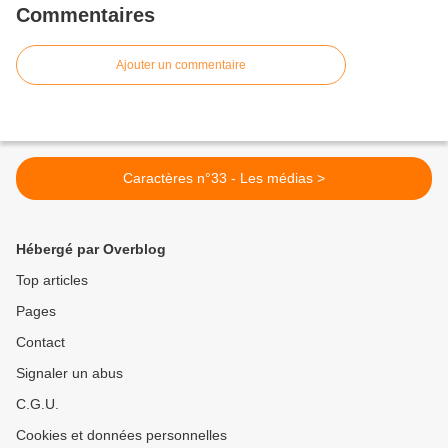
Commentaires
Ajouter un commentaire
Caractères n°33 - Les médias >
Hébergé par Overblog
Top articles
Pages
Contact
Signaler un abus
C.G.U.
Cookies et données personnelles